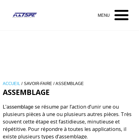
ACCUEIL
/ SAVOIR-FAIRE / ASSEMBLAGE
ASSEMBLAGE
se résume par l’action d’unir une ou
L’assemblage
plusieurs pièces à une ou plusieurs autres pièces. Très
souvent cette étape est fastidieuse, minutieuse et
répétitive. Pour répondre à toutes les applications, il
existe plusieurs types d’assemblage.