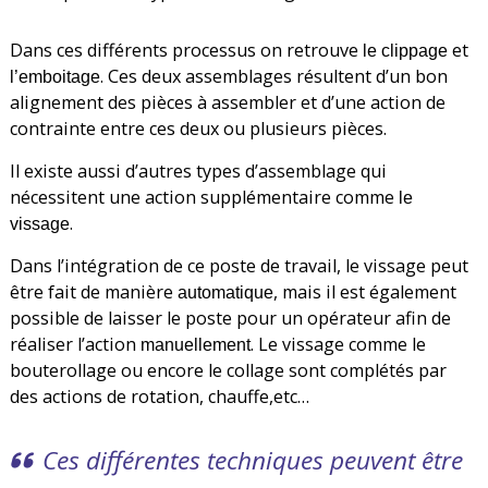
Dans ces différents processus on retrouve
et
le clippage
. Ces deux assemblages résultent d’un bon
l’emboitage
alignement des pièces à assembler et d’une action de
contrainte entre ces deux ou plusieurs pièces.
Il existe aussi d’autres types d’assemblage qui
nécessitent une action supplémentaire comme
le
.
vissage
Dans l’intégration de ce poste de travail, le vissage peut
être fait de manière
, mais il est également
automatique
possible de laisser le poste pour un opérateur afin de
réaliser l’action
. Le vissage comme le
manuellement
bouterollage ou encore le collage sont complétés par
des actions de rotation, chauffe,etc…
Ces différentes techniques peuvent être