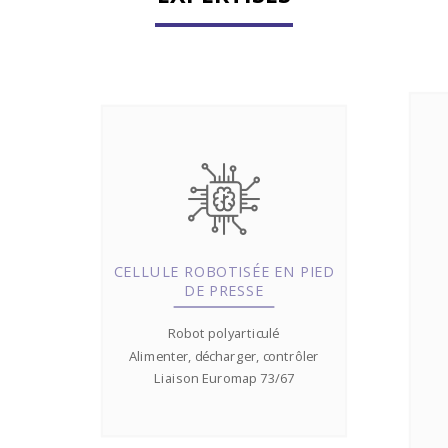
CELLULE ROBOTISÉE EN PIED
DE PRESSE
Robot polyarticulé
Alimenter, décharger, contrôler
Liaison Euromap 73/67