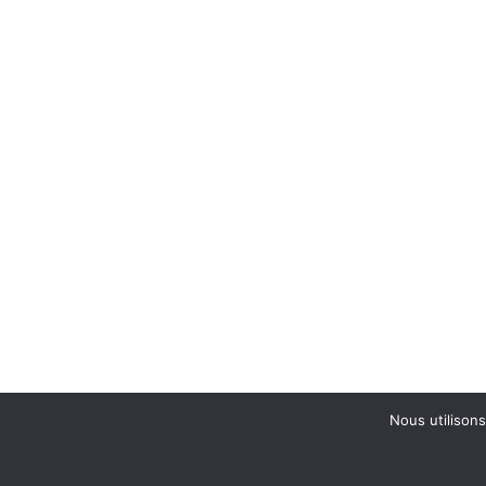
Nous utilisons