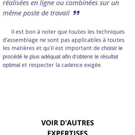
réalisées en ligne ou combinées sur un
même poste de travail
Il est bon à noter que toutes les techniques
d’assemblage ne sont pas applicables à toutes
les matières et qu’il est important de
choisir le
procédé le plus adéquat afin d’obtenir le résultat
et respecter la cadence exigée.
optimal
VOIR D'AUTRES
EXPERTISES