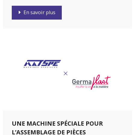
En savoir plus
UNE MACHINE SPÉCIALE POUR
L’ASSEMBLAGE DE PIÈCES