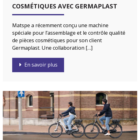
COSMÉTIQUES AVEC GERMAPLAST
Matspe a récemment conçu une machine
spéciale pour l’assemblage et le contrôle qualité
de pièces cosmétiques pour son client
Germaplast. Une collaboration […]
En savoir plus