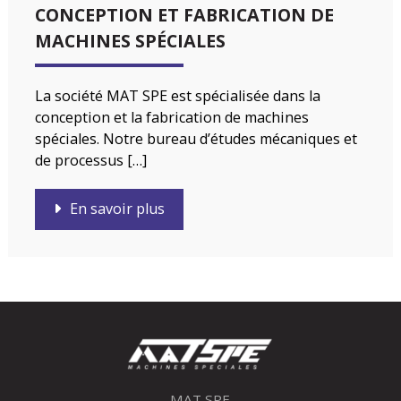
CONCEPTION ET FABRICATION DE
MACHINES SPÉCIALES
La société MAT SPE est spécialisée dans la
conception et la fabrication de machines
spéciales. Notre bureau d’études mécaniques et
de processus […]
En savoir plus
MAT SPE