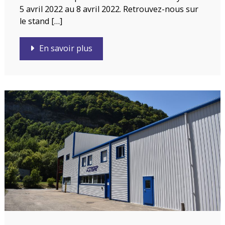
5 avril 2022 au 8 avril 2022. Retrouvez-nous sur
le stand […]
En savoir plus