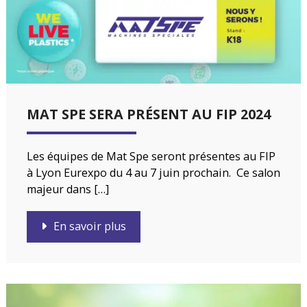
MAT SPE SERA PRÉSENT AU FIP 2024
Les équipes de Mat Spe seront présentes au FIP
à Lyon Eurexpo du 4 au 7 juin prochain. Ce salon
majeur dans […]
En savoir plus