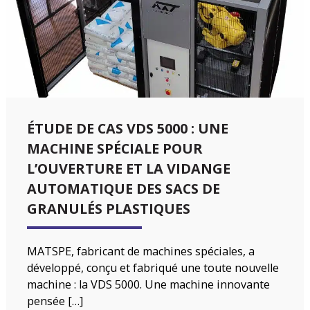
ÉTUDE DE CAS VDS 5000 : UNE
MACHINE SPÉCIALE POUR
L’OUVERTURE ET LA VIDANGE
AUTOMATIQUE DES SACS DE
GRANULÉS PLASTIQUES
MATSPE, fabricant de machines spéciales, a
développé, conçu et fabriqué une toute nouvelle
machine : la VDS 5000. Une machine innovante
pensée […]