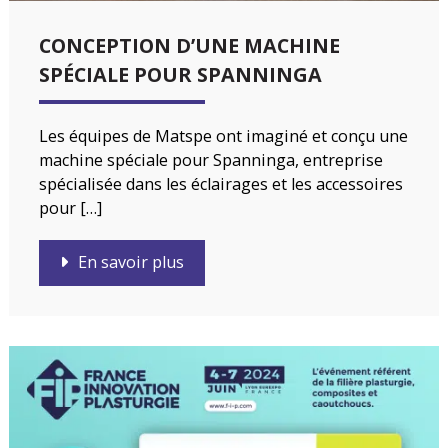
CONCEPTION D’UNE MACHINE
SPÉCIALE POUR SPANNINGA
Les équipes de Matspe ont imaginé et conçu une
machine spéciale pour Spanninga, entreprise
spécialisée dans les éclairages et les accessoires
pour […]
En savoir plus