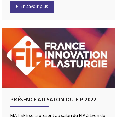
En savoir plus
PRÉSENCE AU SALON DU FIP 2022
MAT SPE sera présent au salon du FIP à Lyon du