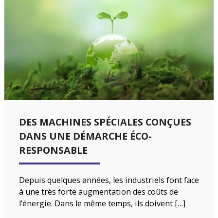
DES MACHINES SPÉCIALES CONÇUES
DANS UNE DÉMARCHE ÉCO-
RESPONSABLE
Depuis quelques années, les industriels font face
à une très forte augmentation des coûts de
l’énergie. Dans le même temps, ils doivent […]