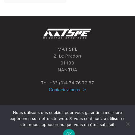
MAT SPE
Zl Le Pradon
01130
NANTUA
Tel: +33 (0)4 74 76 72 87
Contactez-nous
Nous utilisons des cookies pour vous garantir la meilleure
expérience sur notre site web. Si vous continuez à utiliser ce
site, nous supposerons que vous en êtes satisfait.
OK