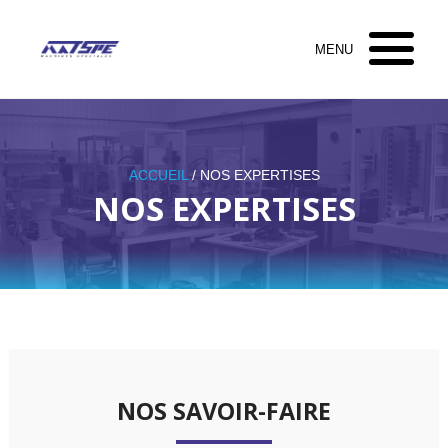
ACCUEIL
/ NOS EXPERTISES
NOS EXPERTISES
NOS SAVOIR-FAIRE