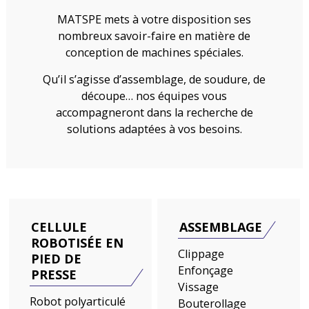
MATSPE mets à votre disposition ses
nombreux savoir-faire en matière de
conception de machines spéciales.
Qu’il s’agisse d’assemblage, de soudure, de
découpe… nos équipes vous
accompagneront dans la recherche de
solutions adaptées à vos besoins.
CELLULE
ASSEMBLAGE
ROBOTISÉE EN
Clippage
PIED DE
Enfonçage
PRESSE
Vissage
Robot polyarticulé
Bouterollage